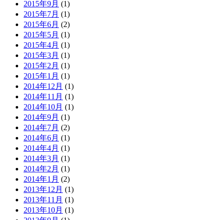
2015年9月
(1)
2015年7月
(1)
2015年6月
(2)
2015年5月
(1)
2015年4月
(1)
2015年3月
(1)
2015年2月
(1)
2015年1月
(1)
2014年12月
(1)
2014年11月
(1)
2014年10月
(1)
2014年9月
(1)
2014年7月
(2)
2014年6月
(1)
2014年4月
(1)
2014年3月
(1)
2014年2月
(1)
2014年1月
(2)
2013年12月
(1)
2013年11月
(1)
2013年10月
(1)