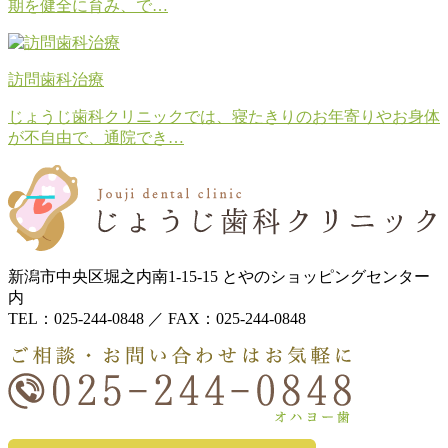
期を健全に育み、で…
訪問歯科治療
じょうじ歯科クリニックでは、寝たきりのお年寄りやお身体
が不自由で、通院でき…
新潟市中央区堀之内南1-15-15 とやのショッピングセンター
内
TEL：025-244-0848 ／ FAX：025-244-0848