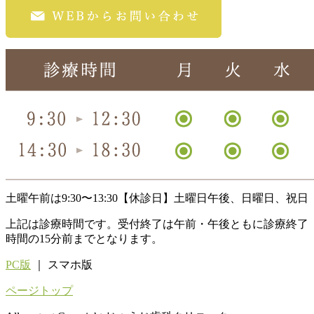
土曜午前は9:30〜13:30
【休診日】
土曜日午後、日曜日、祝日
上記は診療時間です。受付終了は午前・午後ともに診療終了
時間の15分前までとなります。
PC版
｜ スマホ版
ページトップ