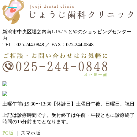
新潟市中央区堀之内南1-15-15 とやのショッピングセンター
内
TEL：025-244-0848 ／ FAX：025-244-0848
土曜午前は9:30〜13:30
【休診日】
土曜日午後、日曜日、祝日
上記は診療時間です。受付終了は午前・午後ともに診療終了
時間の15分前までとなります。
PC版
｜ スマホ版