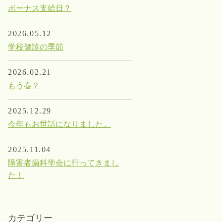
ボーナス支給日？
2026.05.12
学校健診の季節
2026.02.21
もう春？
2025.12.29
今年もお世話になりました。
2025.11.04
障害者歯科学会に行ってきまし
た！
カテゴリー