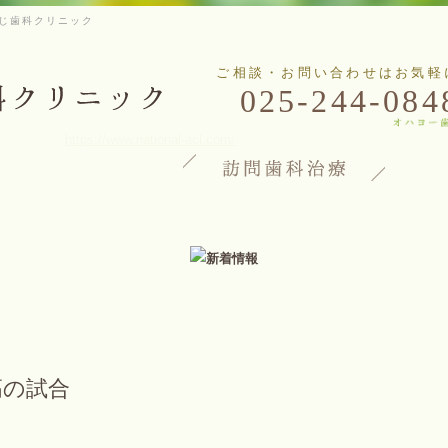
じ歯科クリニック
ご相談・お問い合わせはお気軽
025-244-084
https://www.national-acl.com/
高の試合