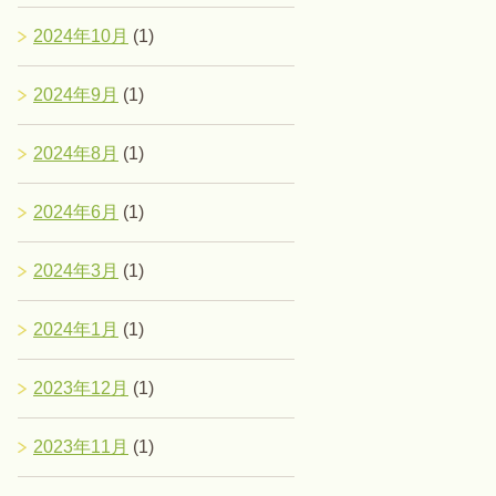
2024年10月
(1)
2024年9月
(1)
2024年8月
(1)
2024年6月
(1)
2024年3月
(1)
2024年1月
(1)
2023年12月
(1)
2023年11月
(1)