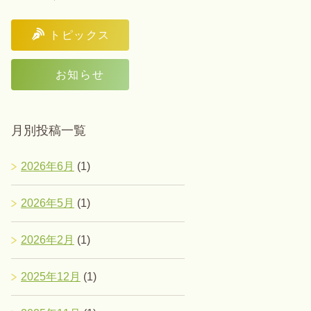
トピックス
お知らせ
月別投稿一覧
2026年6月
(1)
2026年5月
(1)
2026年2月
(1)
2025年12月
(1)