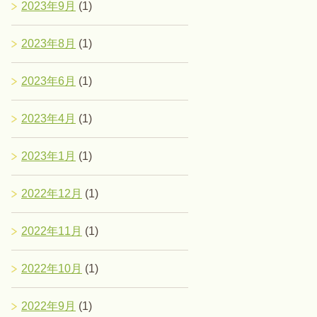
2023年9月
(1)
2023年8月
(1)
2023年6月
(1)
2023年4月
(1)
2023年1月
(1)
2022年12月
(1)
2022年11月
(1)
2022年10月
(1)
2022年9月
(1)