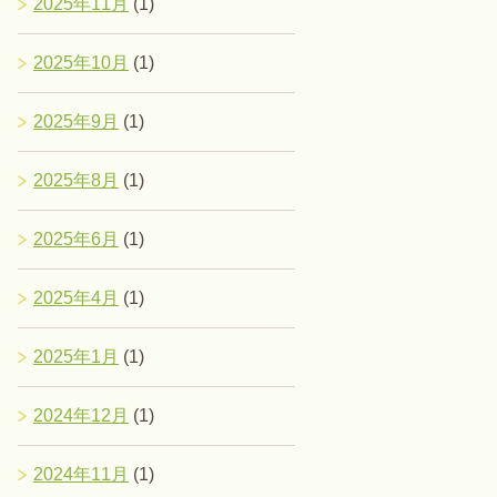
2025年11月
(1)
2025年10月
(1)
2025年9月
(1)
2025年8月
(1)
2025年6月
(1)
2025年4月
(1)
2025年1月
(1)
2024年12月
(1)
2024年11月
(1)