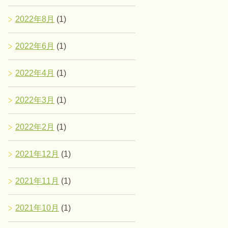
2022年8月
(1)
2022年6月
(1)
2022年4月
(1)
2022年3月
(1)
2022年2月
(1)
2021年12月
(1)
2021年11月
(1)
2021年10月
(1)