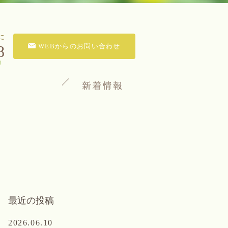
に
8
WEBからのお問い合わせ
最近の投稿
2026.06.10