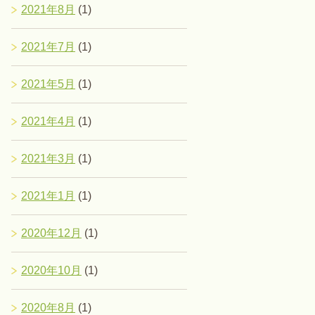
2021年8月
(1)
2021年7月
(1)
2021年5月
(1)
2021年4月
(1)
2021年3月
(1)
2021年1月
(1)
2020年12月
(1)
2020年10月
(1)
2020年8月
(1)