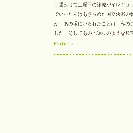
二週続けて土曜日の診療がイレギュ
でいったんはあきらめた国立決戦の
が、あの場にいられたことは、私の
した。そしてあの地鳴りのような歓声や
Read more